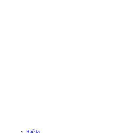
Hořáky